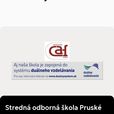
Stredná odborná škola Pruské