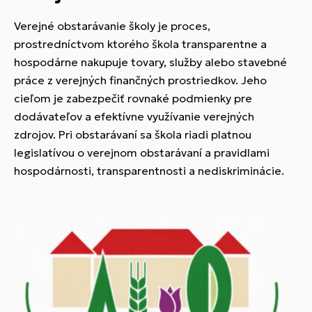
Verejné obstarávanie školy je proces,
prostredníctvom ktorého škola transparentne a
hospodárne nakupuje tovary, služby alebo stavebné
práce z verejných finančných prostriedkov. Jeho
cieľom je zabezpečiť rovnaké podmienky pre
dodávateľov a efektívne využívanie verejných
zdrojov. Pri obstarávaní sa škola riadi platnou
legislatívou o verejnom obstarávaní a pravidlami
hospodárnosti, transparentnosti a nediskriminácie.