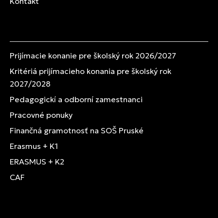
Kontakt
Prijímacie konanie pre školský rok 2026/2027
Kritériá prijímacieho konania pre školský rok
2027/2028
Pedagogickí a odborní zamestnanci
Pracovné ponuky
Finančná gramotnosť na SOŠ Pruské
Erasmus + K1
ERASMUS + K2
CAF