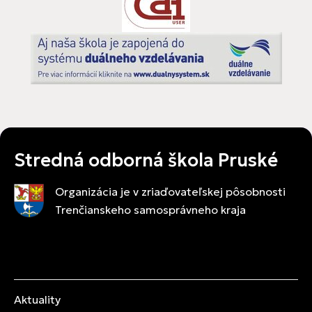
Stredná odborná škola Pruské
Organizácia je v zriaďovateľskej pôsobnosti
Trenčianskeho samosprávneho kraja
Aktuality