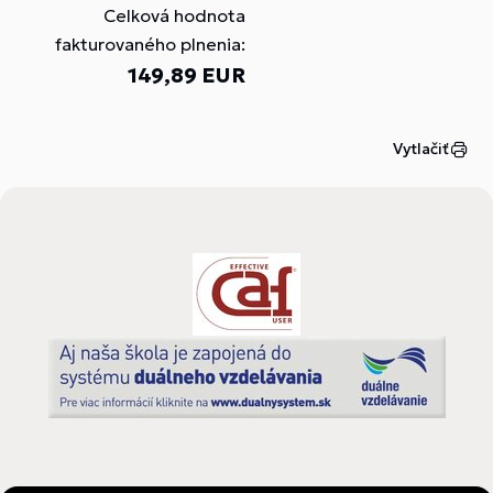
Celková hodnota
fakturovaného plnenia:
149,89 EUR
Vytlačiť