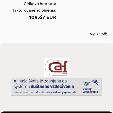
Celková hodnota
fakturovaného plnenia:
109,67 EUR
Vytlačiť