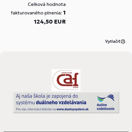
Celková hodnota
1
fakturovaného plnenia:
124,50 EUR
Vytlačiť