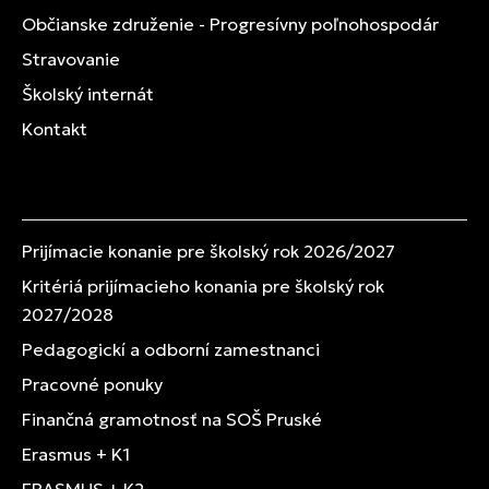
Občianske združenie - Progresívny poľnohospodár
Stravovanie
Školský internát
Kontakt
Prijímacie konanie pre školský rok 2026/2027
Kritériá prijímacieho konania pre školský rok
2027/2028
Pedagogickí a odborní zamestnanci
Pracovné ponuky
Finančná gramotnosť na SOŠ Pruské
Erasmus + K1