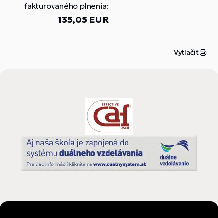
fakturovaného plnenia:
135,05 EUR
Vytlačiť