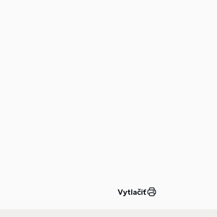
Vytlačiť