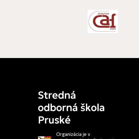
Stredná
odborná škola
Pruské
Organizácia je v