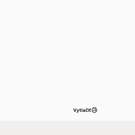
Vytlačiť