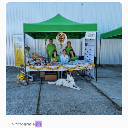
4 fotografie