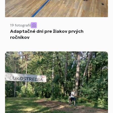
19 fotografií
Adaptačné dni pre žiakov prvých
ročníkov