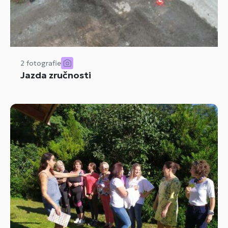
2 fotografie
Jazda zručnosti