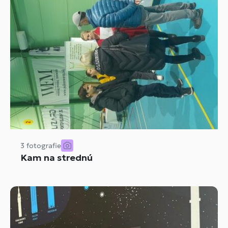
3 fotografie
Kam na strednú