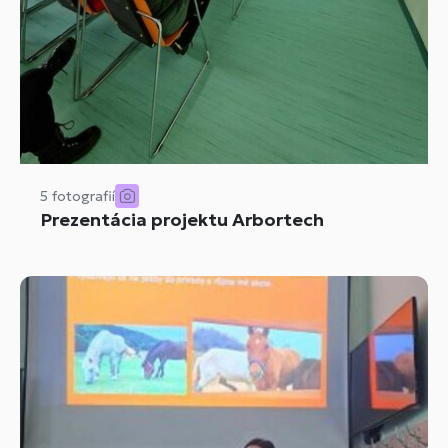
5 fotografií
Prezentácia projektu Arbortech