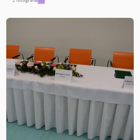
2 fotografie