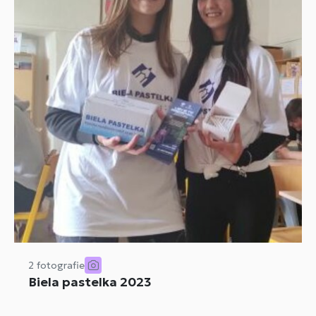
2 fotografie
Biela pastelka 2023