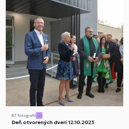
87 fotografií
Deň otvorených dverí 12.10.2023