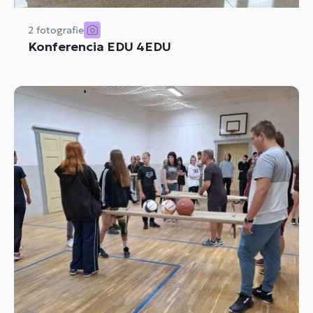
2 fotografie
Konferencia EDU 4EDU