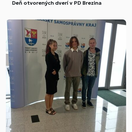
Deň otvorených dverí v PD Brezina