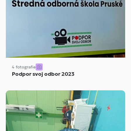
4 fotografie
Podpor svoj odbor 2023