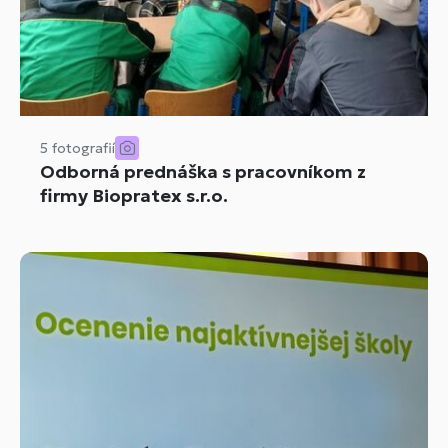
5 fotografií
Odborná prednáška s pracovníkom z
firmy Biopratex s.r.o.