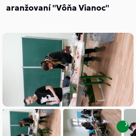
aranžovaní "Vôňa Vianoc"