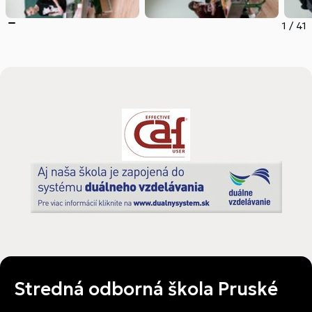
1
/
41
Stredná odborná škola Pruské