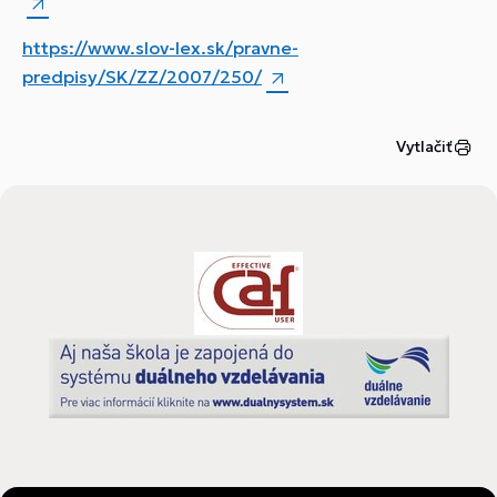
https://www.slov-lex.sk/pravne-
predpisy/SK/ZZ/2007/250/
Vytlačiť