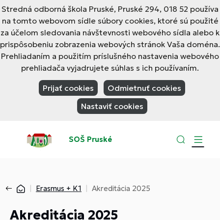
Stredná odborná škola Pruské, Pruské 294, 018 52 používa
na tomto webovom sídle súbory cookies, ktoré sú použité
za účelom sledovania návštevnosti webového sídla alebo k
prispôsobeniu zobrazenia webových stránok Vaša doména.
Prehliadaním a použitím príslušného nastavenia webového
prehliadača vyjadrujete súhlas s ich používaním.
Prijať cookies
Odmietnuť cookies
Nastaviť cookies
SOŠ Pruské
Erasmus + K1
Akreditácia 2025
Akreditácia 2025