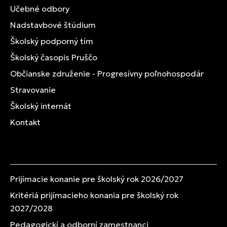
Učebné odbory
Nadstavbové štúdium
Školský podporný tím
Školský časopis Pruščo
Občianske združenie - Progresívny poľnohospodár
Stravovanie
Školský internát
Kontakt
Prijímacie konanie pre školský rok 2026/2027
Kritériá prijímacieho konania pre školský rok
2027/2028
Pedagogickí a odborní zamestnanci