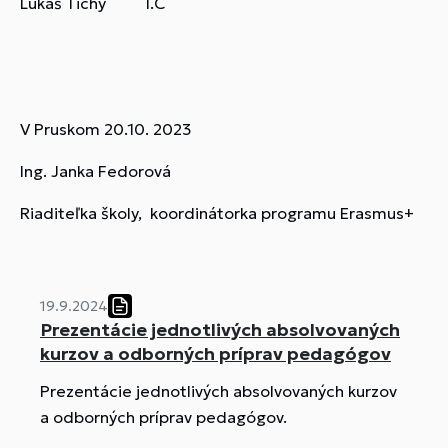
Lukáš Tichý I.C
V Pruskom 20.10. 2023
Ing. Janka Fedorová
Riaditeľka školy, koordinátorka programu Erasmus+
19.9.2024
Prezentácie jednotlivých absolvovaných
kurzov a odborných príprav pedagógov
Prezentácie jednotlivých absolvovaných kurzov
a odborných príprav pedagógov.