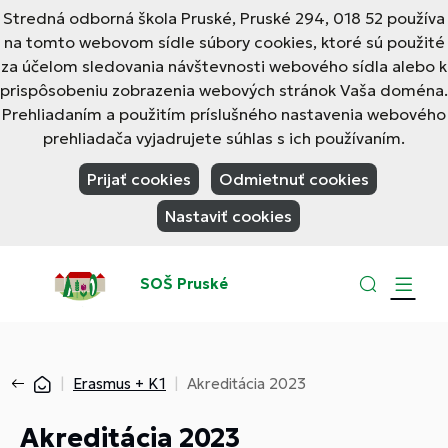
Stredná odborná škola Pruské, Pruské 294, 018 52 používa
na tomto webovom sídle súbory cookies, ktoré sú použité
za účelom sledovania návštevnosti webového sídla alebo k
prispôsobeniu zobrazenia webových stránok Vaša doména.
Prehliadaním a použitím príslušného nastavenia webového
prehliadača vyjadrujete súhlas s ich používaním.
Prijať cookies
Odmietnuť cookies
Nastaviť cookies
SOŠ Pruské
Erasmus + K1
Akreditácia 2023
Akreditácia 2023