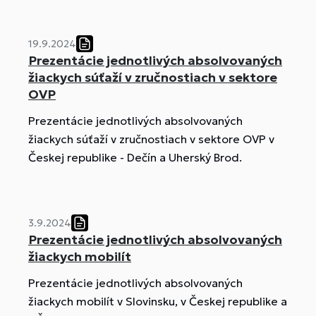
19.9.2024
Prezentácie jednotlivých absolvovaných
žiackych súťaží v zručnostiach v sektore
OVP
Prezentácie jednotlivých absolvovaných
žiackych súťaží v zručnostiach v sektore OVP v
Českej republike - Dečín a Uherský Brod.
3.9.2024
Prezentácie jednotlivých absolvovaných
žiackych mobilít
Prezentácie jednotlivých absolvovaných
žiackych mobilít v Slovinsku, v Českej republike a