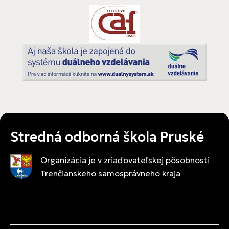
Stredná odborná škola Pruské
Organizácia je v zriaďovateľskej pôsobnosti
Trenčianskeho samosprávneho kraja