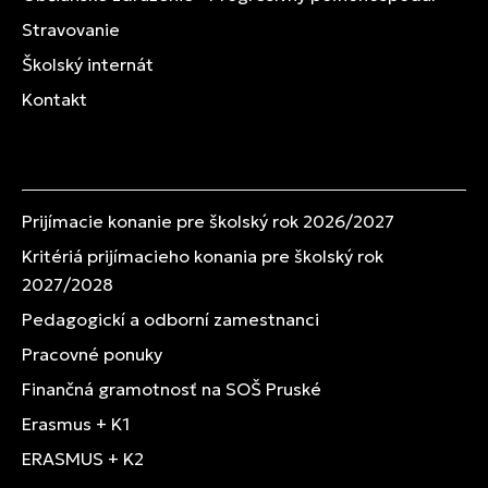
Stravovanie
Školský internát
Kontakt
Prijímacie konanie pre školský rok 2026/2027
Kritériá prijímacieho konania pre školský rok
2027/2028
Pedagogickí a odborní zamestnanci
Pracovné ponuky
Finančná gramotnosť na SOŠ Pruské
Erasmus + K1
ERASMUS + K2