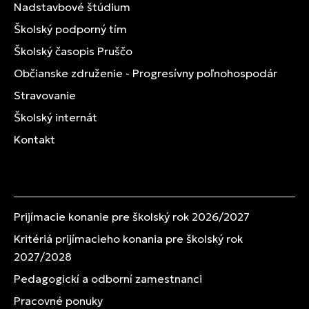
Nadstavbové štúdium
Školský podporný tím
Školský časopis Pruščo
Občianske združenie - Progresívny poľnohospodár
Stravovanie
Školský internát
Kontakt
Prijímacie konanie pre školský rok 2026/2027
Kritériá prijímacieho konania pre školský rok
2027/2028
Pedagogickí a odborní zamestnanci
Pracovné ponuky